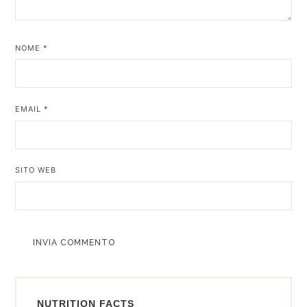
NOME
*
EMAIL
*
SITO WEB
ALTERNATIVE:
NUTRITION FACTS