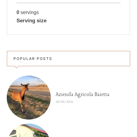
0
servings
Serving size
POPULAR POSTS
Azienda Agricola Baietta
18/05/2021