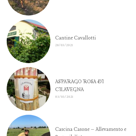
Cantine Cavallotti
28/03/2021
ASPARAGO ROSA DI
CILAVEGNA
03/03/2021
Cascina Casone – Allevamento e