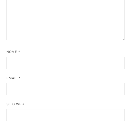
NOME
*
EMAIL
*
SITO WEB