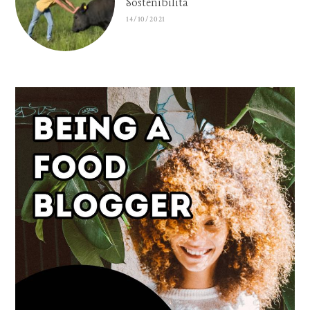
Sostenibilità
14/10/2021