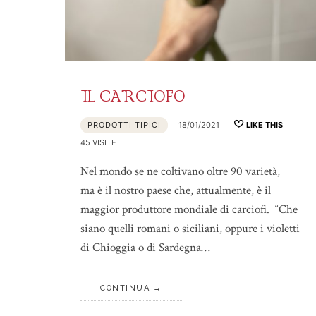
IL CARCIOFO
PRODOTTI TIPICI
18/01/2021
LIKE THIS
45 VISITE
Nel mondo se ne coltivano oltre 90 varietà,
ma è il nostro paese che, attualmente, è il
maggior produttore mondiale di carciofi. “Che
siano quelli romani o siciliani, oppure i violetti
di Chioggia o di Sardegna…
CONTINUA