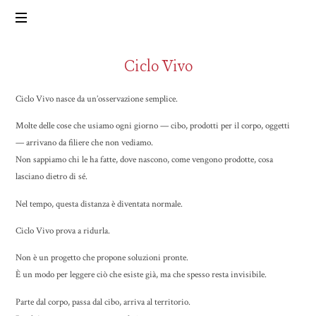
Pappando.it
Ciclo Vivo
Ciclo Vivo nasce da un’osservazione semplice.
Molte delle cose che usiamo ogni giorno — cibo, prodotti per il corpo, oggetti
— arrivano da filiere che non vediamo.
Non sappiamo chi le ha fatte, dove nascono, come vengono prodotte, cosa
lasciano dietro di sé.
Nel tempo, questa distanza è diventata normale.
Ciclo Vivo prova a ridurla.
Non è un progetto che propone soluzioni pronte.
È un modo per leggere ciò che esiste già, ma che spesso resta invisibile.
Parte dal corpo, passa dal cibo, arriva al territorio.