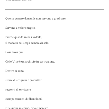
Queste quattro domande non servono a giudicare.
Servono a vedere meglio.
Perché quando inizi a vederlo,
il modo in cui scegli cambia da solo.
Cosa trovi qui
Ciclo Vivo è un archivio in costruzione.
Dentro ci sono:
storie di artigiani e produttori
racconti di territorio
esempi concreti di filiere locali
riflessioni su corpo, cibo e mercato