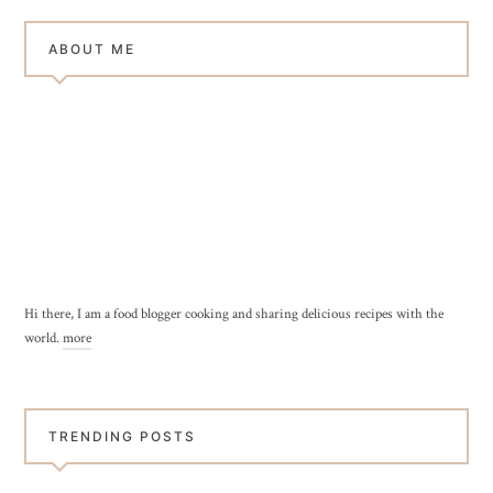
ABOUT ME
Hi there, I am a food blogger cooking and sharing delicious recipes with the
world.
more
TRENDING POSTS