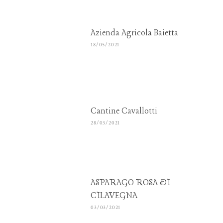
Azienda Agricola Baietta
18/05/2021
Cantine Cavallotti
28/03/2021
ASPARAGO ROSA DI
CILAVEGNA
03/03/2021