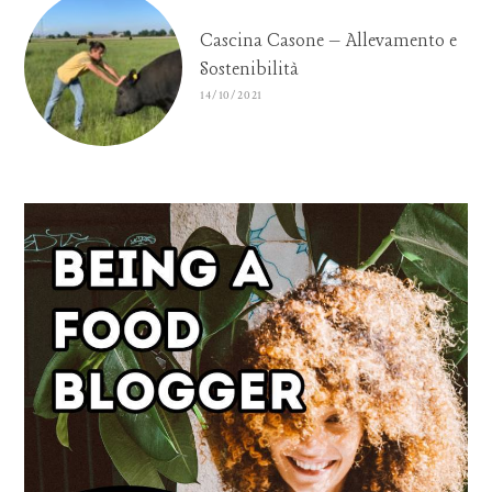
Cascina Casone – Allevamento e
Sostenibilità
14/10/2021