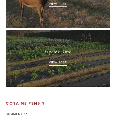
VIEW POST
Sapore di Orto
VIEW POST
COSA NE PENSI?
COMMENTO
*