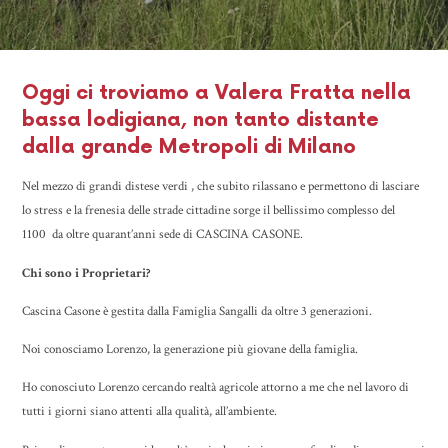
Oggi ci troviamo a Valera Fratta nella
bassa lodigiana, non tanto distante
dalla grande Metropoli di Milano
Nel mezzo di grandi distese verdi , che subito rilassano e permettono di lasciare
lo stress e la frenesia delle strade cittadine sorge il bellissimo complesso del
1100 da oltre quarant’anni sede di CASCINA CASONE.
Chi sono i Proprietari?
Cascina Casone è gestita dalla Famiglia Sangalli da oltre 3 generazioni.
Noi conosciamo Lorenzo, la generazione più giovane della famiglia.
Ho conosciuto Lorenzo cercando realtà agricole attorno a me che nel lavoro di
tutti i giorni siano attenti alla qualità, all’ambiente.