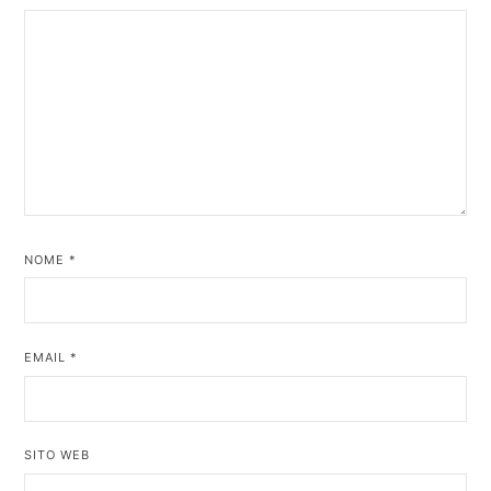
NOME
*
EMAIL
*
SITO WEB