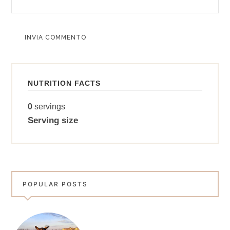
ALTERNATIVE:
NUTRITION FACTS
0
servings
Serving size
POPULAR POSTS