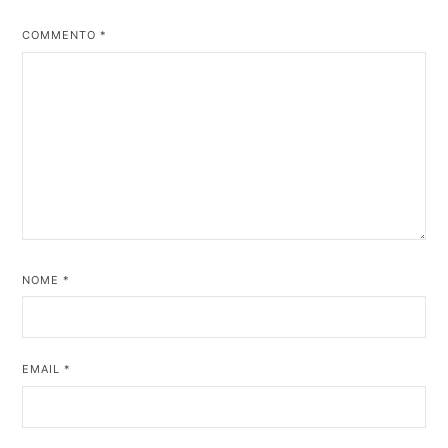
COMMENTO
*
NOME
*
EMAIL
*