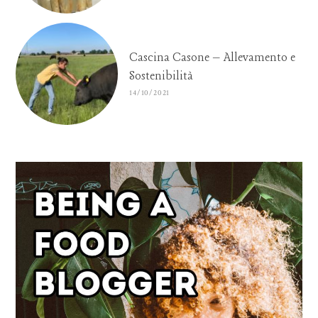
Cascina Casone – Allevamento e
Sostenibilità
14/10/2021