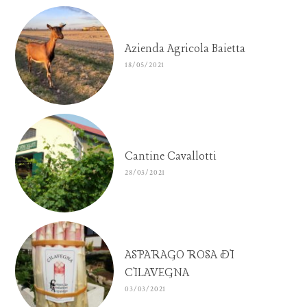
Azienda Agricola Baietta
18/05/2021
Cantine Cavallotti
28/03/2021
ASPARAGO ROSA DI
CILAVEGNA
03/03/2021