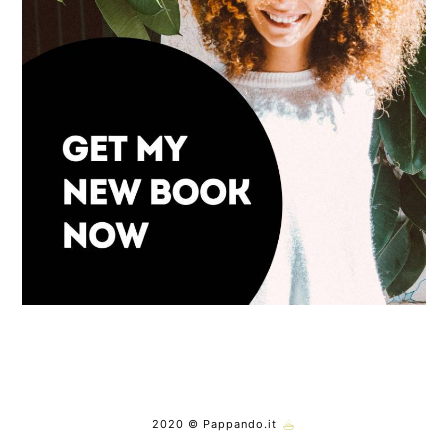
2020 © Pappando.it