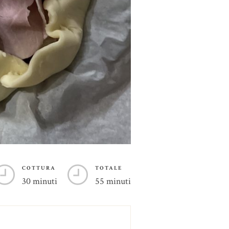
COTTURA
TOTALE
30 minuti
55 minuti