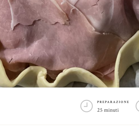
PREPARAZIONE
25 minuti