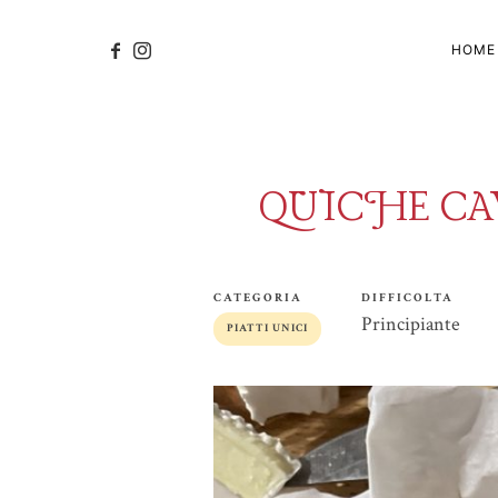
HOME
QUICHE CA
CATEGORIA
DIFFICOLTA
Principiante
PIATTI UNICI