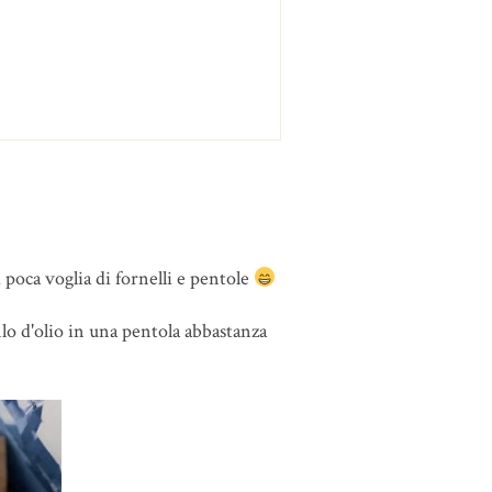
 poca voglia di fornelli e pentole
lo d'olio in una pentola abbastanza