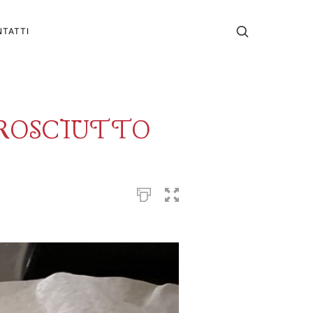
TATTI
PROSCIUTTO