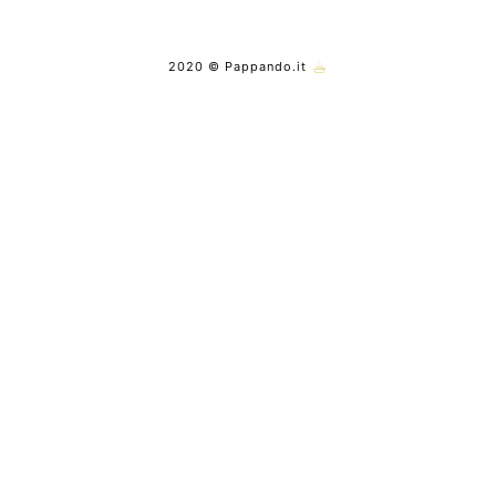
2020 © Pappando.it