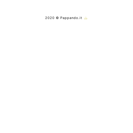
2020 © Pappando.it