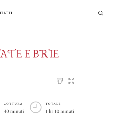
TATTI
ATE E BRIE
COTTURA
TOTALE
40 minuti
1 hr 10 minuti