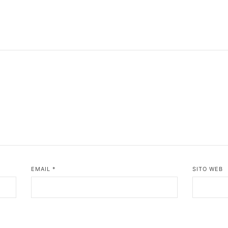
EMAIL
*
SITO WEB