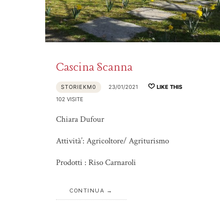
Cascina Scanna
STORIEKM0
23/01/2021
LIKE THIS
102 VISITE
Chiara Dufour
Attività’: Agricoltore/ Agriturismo
Prodotti : Riso Carnaroli
CONTINUA