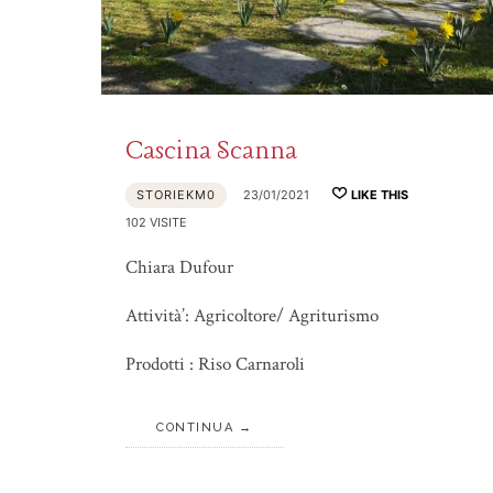
Cascina Scanna
STORIEKM0
23/01/2021
LIKE THIS
102 VISITE
Chiara Dufour
Attività’: Agricoltore/ Agriturismo
Prodotti : Riso Carnaroli
CONTINUA